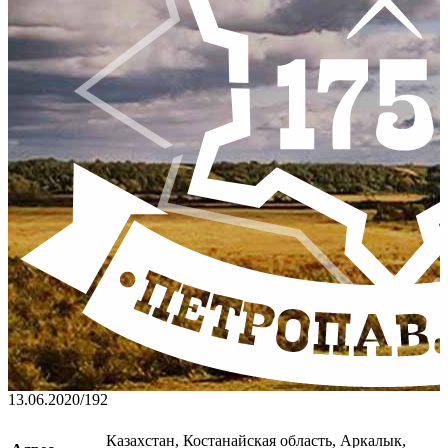
13.06.2020
/
192
Казахстан, Костанайская область, Аркалык,