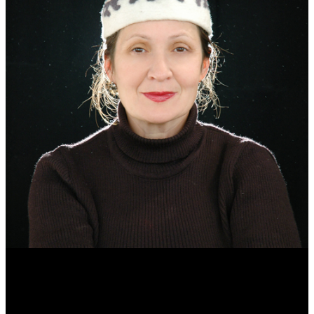
Эмма Усманова
Археолог. Реконструктор.