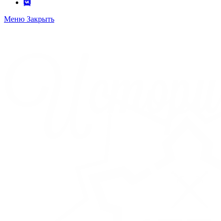
Меню
Закрыть