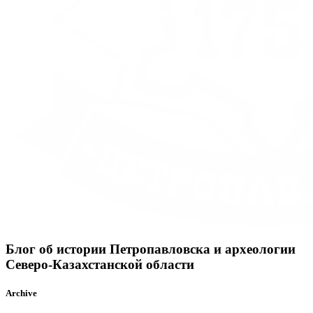
Блог об истории Петропавловска и археологии
Северо-Казахстанской области
Archive