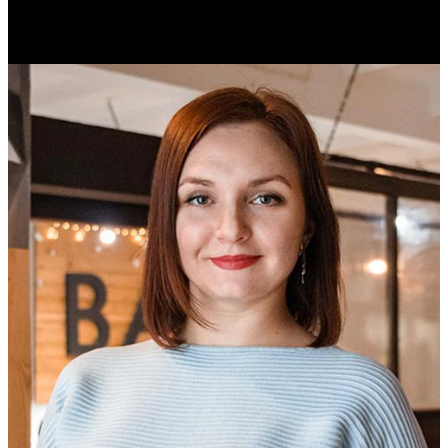
Историк. Краевед. Врач.