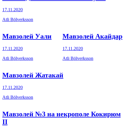
17.11.2020
Atli Bölverksson
Мавзолей Уали
Мавзолей Акайдар
17.11.2020
17.11.2020
Atli Bölverksson
Atli Bölverksson
Мавзолей Жатакай
17.11.2020
Atli Bölverksson
Мавзолей №3 на некрополе Кокирюм
II