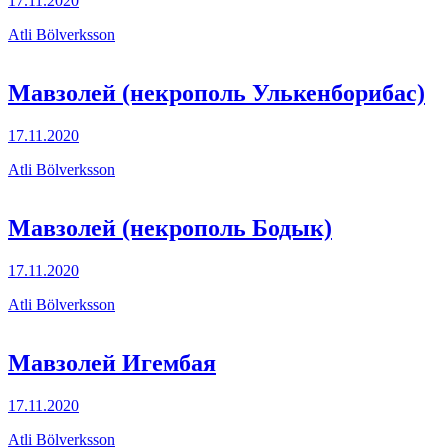
17.11.2020
Atli Bölverksson
Мавзолей (некрополь Улькенборибас)
17.11.2020
Atli Bölverksson
Мавзолей (некрополь Бодык)
17.11.2020
Atli Bölverksson
Мавзолей Игембая
17.11.2020
Atli Bölverksson