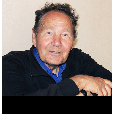
Михаил Морозов