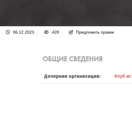
06.12.2023
/
428
/
Предложить правки
ОБЩИЕ СВЕДЕНИЯ
Дочерние организации:
Клуб и