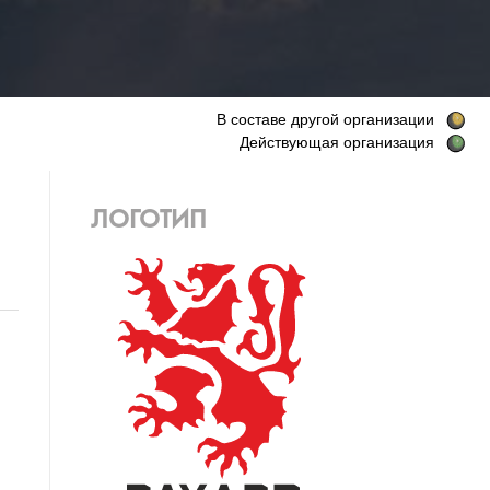
В составе другой организации
Действующая организация
ЛОГОТИП