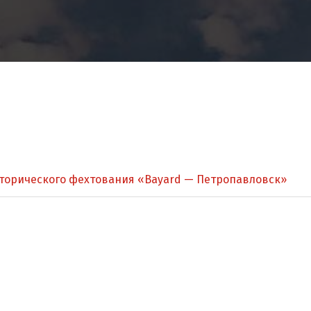
сторического фехтования «Bayard — Петропавловск»‎