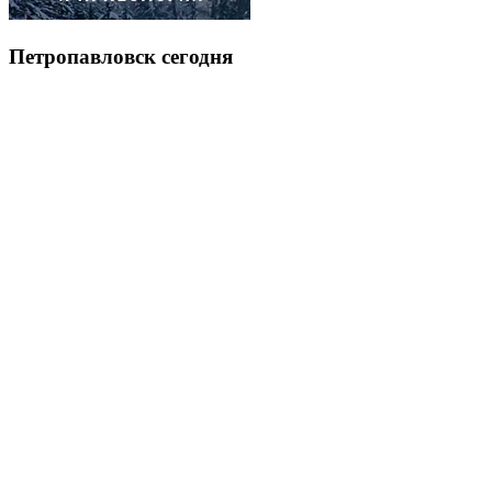
Петропавловск сегодня