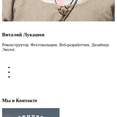
Виталий Лукашов
Реконструктор. Фехтовальщик. Веб-разработчик. Дизайнер.
Эколог.
Мы в Контакте