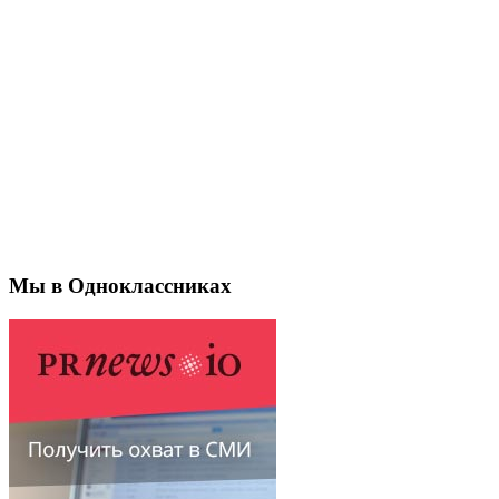
Мы в Одноклассниках