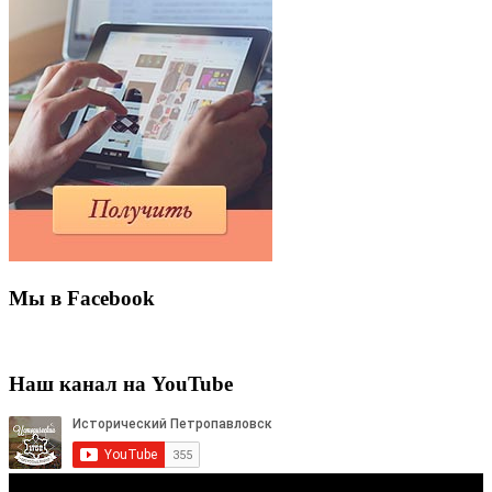
Мы в Facebook
Наш канал на YouTube