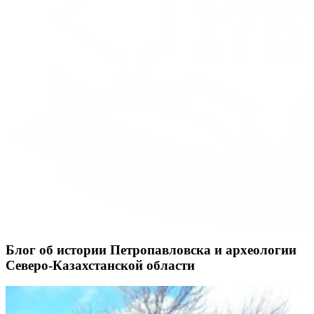
Блог об истории Петропавловска и археологии
Северо-Казахстанской области