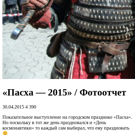
«Пасха — 2015» / Фотоотчет
30.04.2015
4 390
Показательное выступление на городском празднике «Пасха».
Но поскольку в тот же день праздновался и «День
космонавтики» то каждый сам выбирал, что ему праздновать