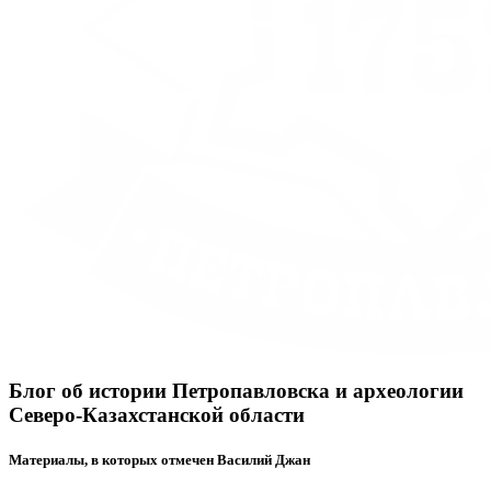
Блог об истории Петропавловска и археологии
Северо-Казахстанской области
Материалы, в которых отмечен Василий Джан