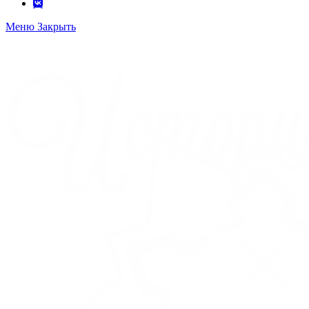
Меню
Закрыть