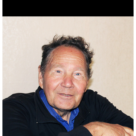
Эколог.