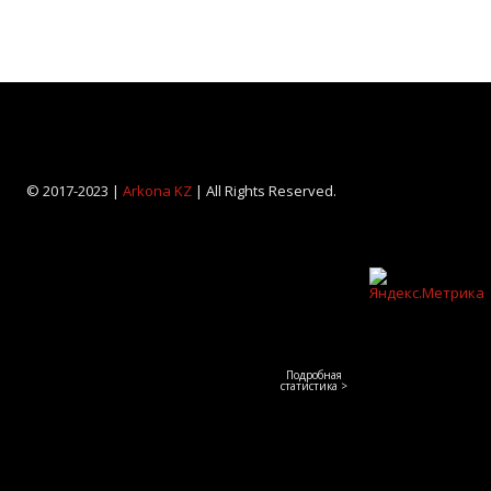
© 2017-2023 |
Arkona KZ
| All Rights Reserved.
Подробная
статистика >