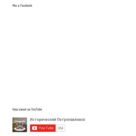
Мы в Facebook
Наш канал на YouTube