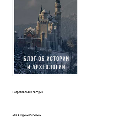
Петропавловск сегодня
Мы в Одноклассниках