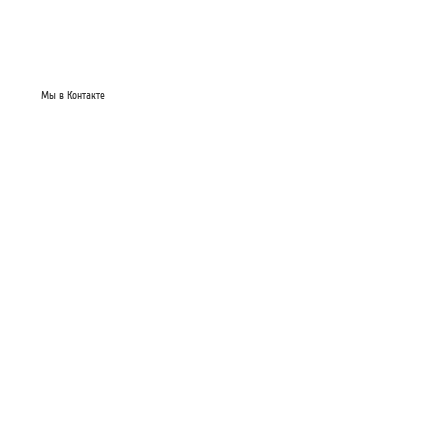
Мы в Контакте