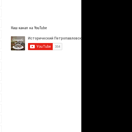
Наш канал на YouTube