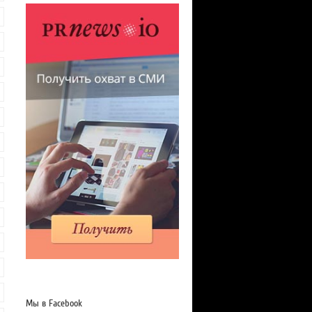
Мы в Facebook