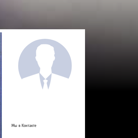
Мы в Контакте