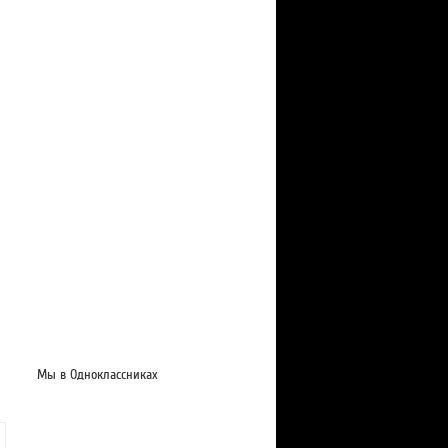
Мы в Одноклассниках