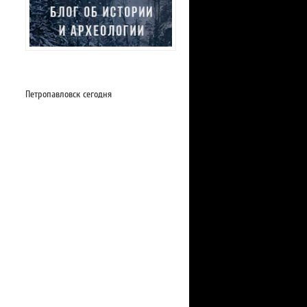
Петропавловск сегодня