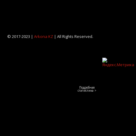
© 2017-2023 |
Arkona KZ
| All Rights Reserved.
Подробная
статистика >