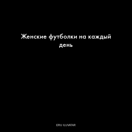
Женские футболки на каждый
день
ERU ILUVATAR