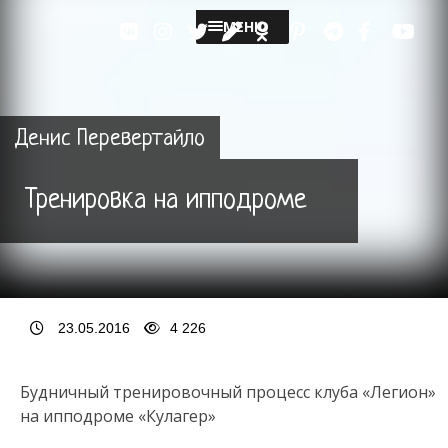
МЕНЮ
Денис Перевертайло
Тренировка на ипподроме
23.05.2016
4 226
Будничный тренировочный процесс клуба «Легион»
на ипподроме «Кулагер»