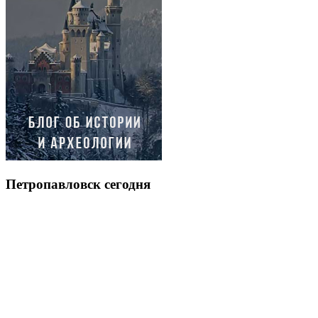
Петропавловск сегодня