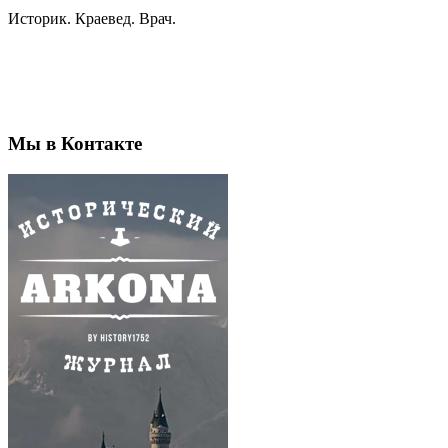
Историк. Краевед. Врач.
Мы в Контакте