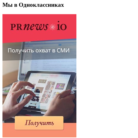
Мы в Одноклассниках