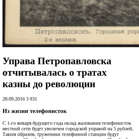
Управа Петропавловска
отчитывалась о тратах
казны до революции
28.09.2016
3 931
Из жизни телефонисток
С 1-го января будущего года оклад жалования телефонисток
местной сети будет увеличен городской управой на 5 рублей.
Таким образом, труженики телефонной станции будут