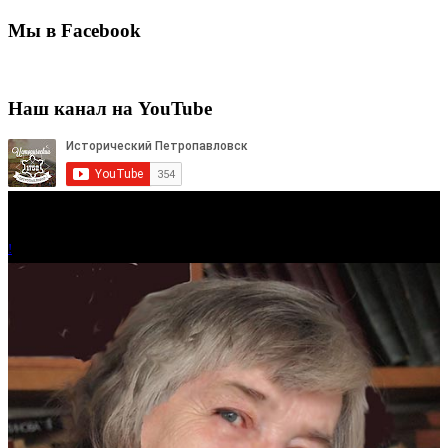
Мы в Facebook
Наш канал на YouTube
!