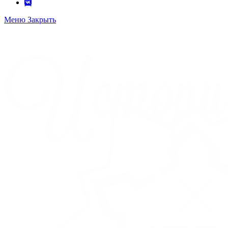
Меню
Закрыть