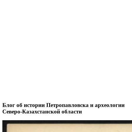
Блог об истории Петропавловска и археологии
Северо-Казахстанской области