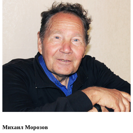
Михаил Морозов