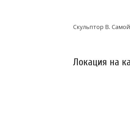
Скульптор В. Самой
Локация на к