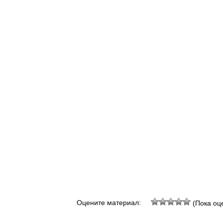
Оцените материал:
(Пока оце