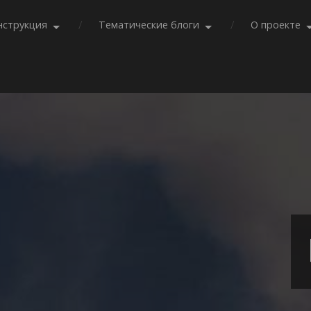
нструкция
Тематические блоги
О проекте