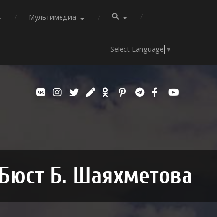
Мультимедиа
Select Language
▼
Бюст Б. Шаяхметова