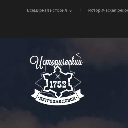
Всемирная история
Историческая реко