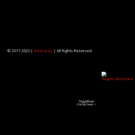
© 2017-2023 |
Arkona KZ
| All Rights Reserved.
Подробная
статистика >