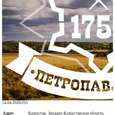
14.04.2020
/
255
Адрес
Казахстан, Западно-Казахстанская область,