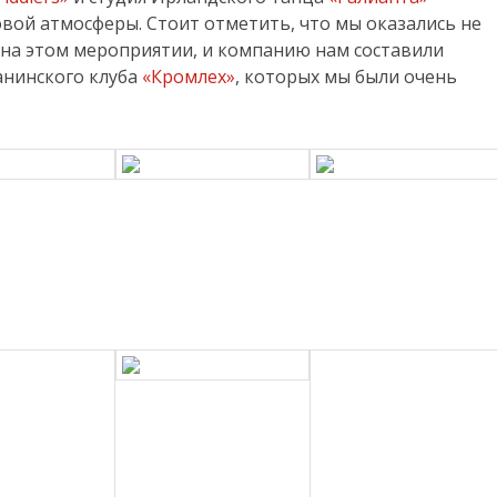
овой атмосферы. Стоит отметить, что мы оказались не
на этом мероприятии, и компанию нам составили
анинского клуба
«Кромлех»
, которых мы были очень