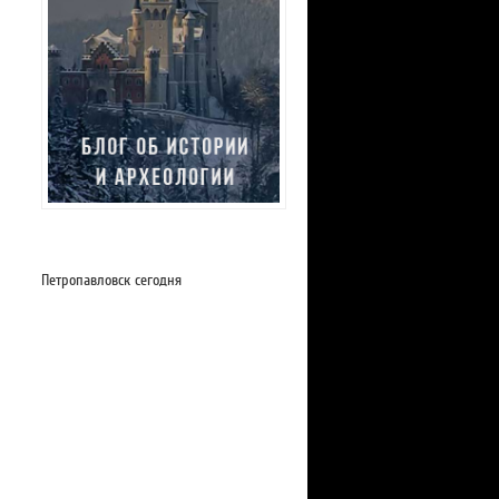
Петропавловск сегодня