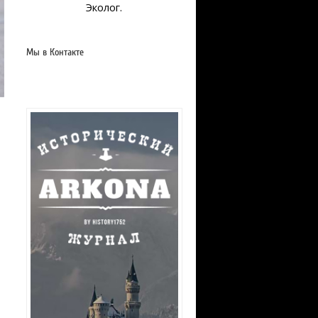
Эколог.
Мы в Контакте