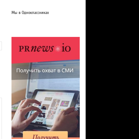
Мы в Одноклассниках