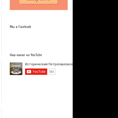
Мы в Facebook
Наш канал на YouTube