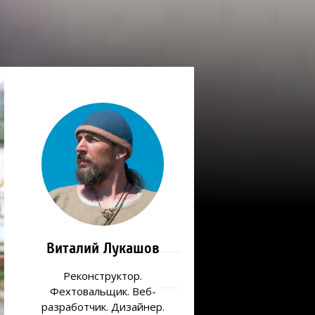
Виталий Лукашов
Реконструктор.
Фехтовальщик. Веб-
разработчик. Дизайнер.