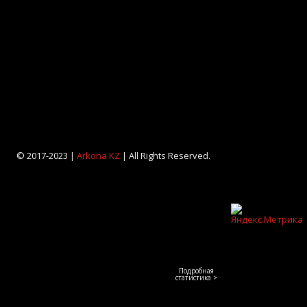
© 2017-2023 |
Arkona KZ
| All Rights Reserved.
Подробная
статистика >