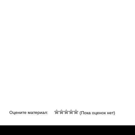
Оцените материал:
(Пока оценок нет)