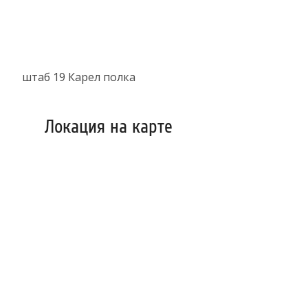
штаб 19 Карел полка
Локация на карте