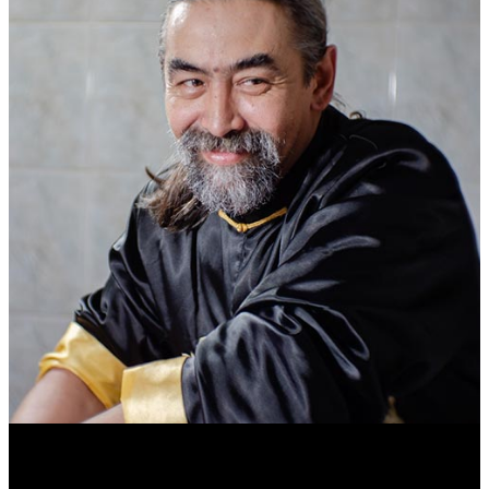
Василий Джан