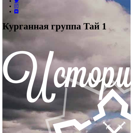
Курганная группа Тай 1