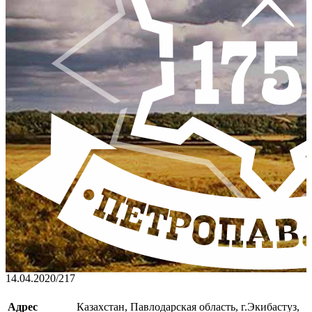
14.04.2020
/
217
Адрес
Казахстан, Павлодарская область, г.Экибастуз,