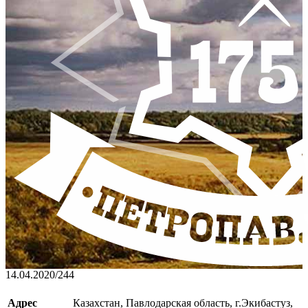
14.04.2020
/
244
Адрес
Казахстан, Павлодарская область, г.Экибастуз,