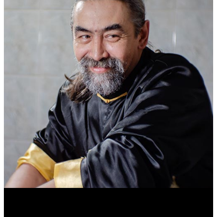
Василий Джан