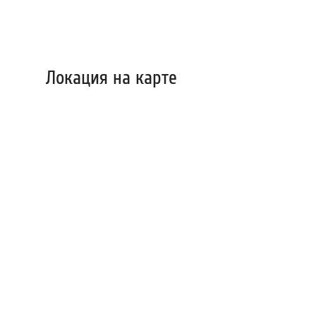
Локация на карте