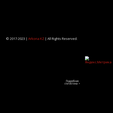
© 2017-2023 |
Arkona KZ
| All Rights Reserved.
Подробная
статистика >