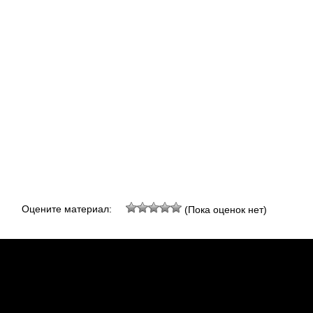
Оцените материал:
(Пока оценок нет)