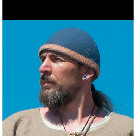
Журналист. Краевед.