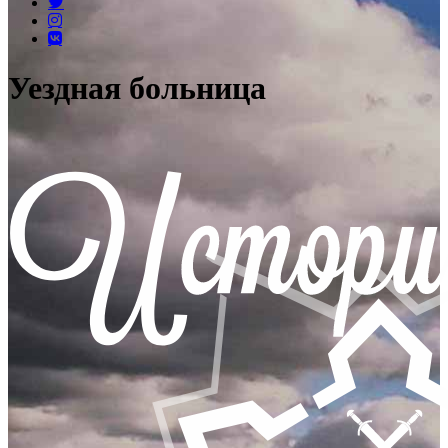
Уездная больница