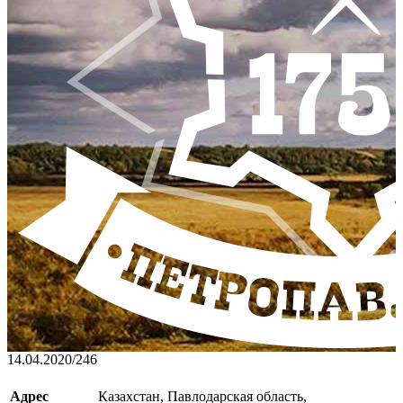
14.04.2020
/
246
Адрес
Казахстан, Павлодарская область,