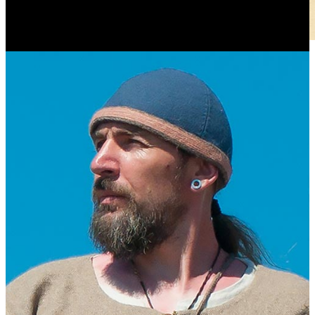
Журналист. Краевед.