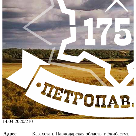
14.04.2020
/
210
Адрес
Казахстан, Павлодарская область, г.Экибастуз,