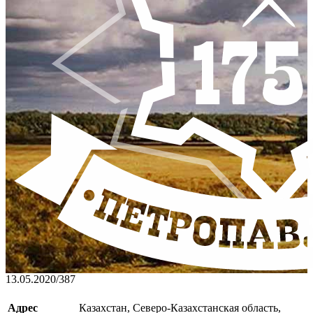
13.05.2020
/
387
Адрес
Казахстан, Северо-Казахстанская область,