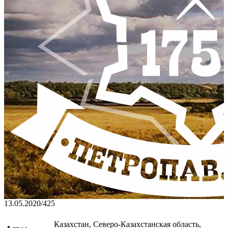
13.05.2020
/
425
Казахстан, Северо-Казахстанская область,