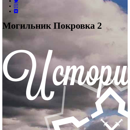
Могильник Покровка 2