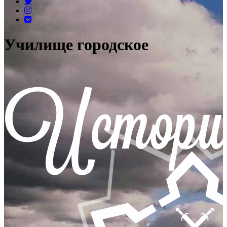
Училище городское