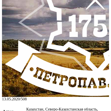
13.05.2020
/
508
Казахстан, Северо-Казахстанская область,