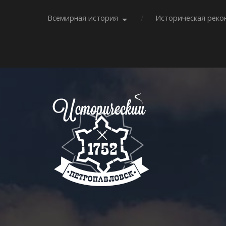
Всемирная история
Историческая реко