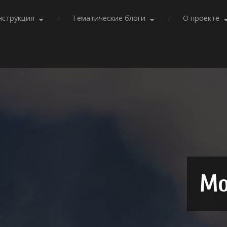
нструкция
Тематические блоги
О проекте
Мо