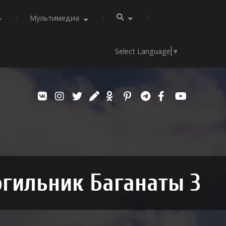
Мультимедиа
Select Language
▼
гильник Баганаты 3