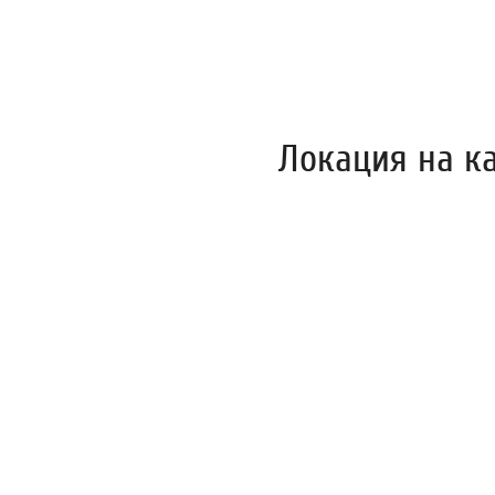
Локация на к