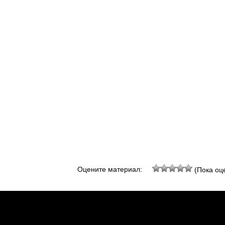
Оцените материал:
(Пока оце