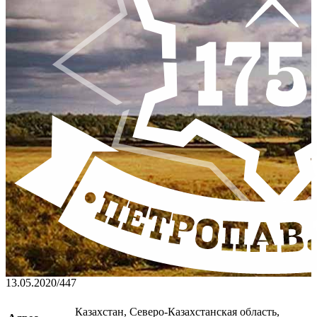
13.05.2020
/
447
Казахстан, Северо-Казахстанская область,