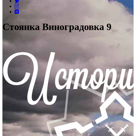
Стоянка Виноградовка 9