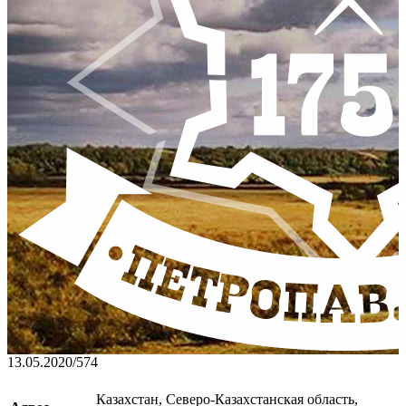
13.05.2020
/
574
Казахстан, Северо-Казахстанская область,