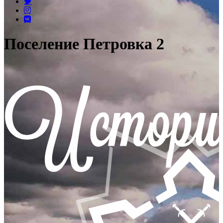
Поселение Петровка 2