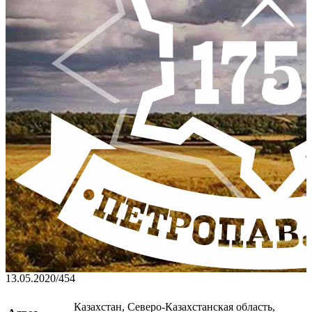
13.05.2020
/
454
Казахстан, Северо-Казахстанская область,