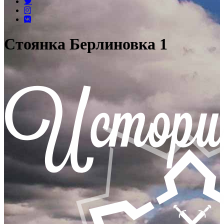
Стоянка Берлиновка 1