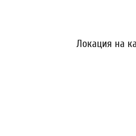
Локация на к