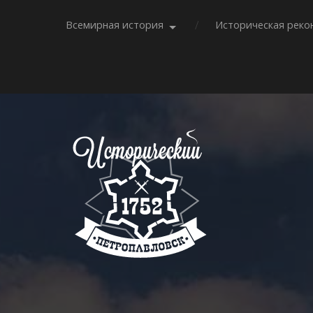
Всемирная история
Историческая реко