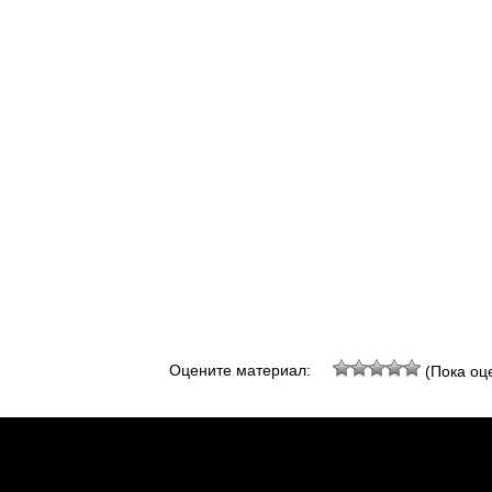
Оцените материал:
(Пока оце