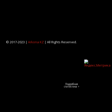
© 2017-2023 |
Arkona KZ
| All Rights Reserved.
Подробная
статистика >