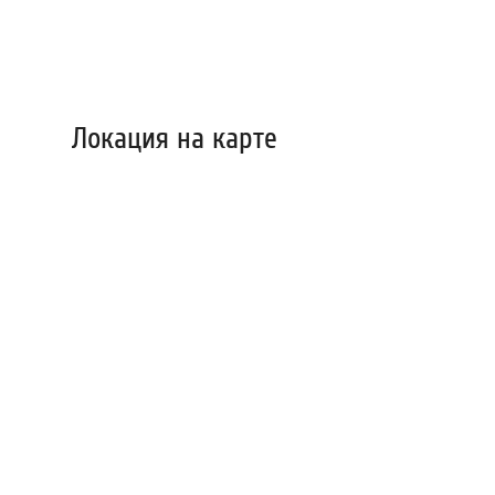
Локация на карте