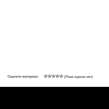
Оцените материал:
(Пока оценок нет)