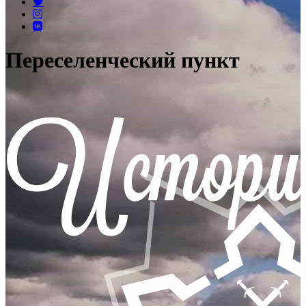
Переселенческий пункт