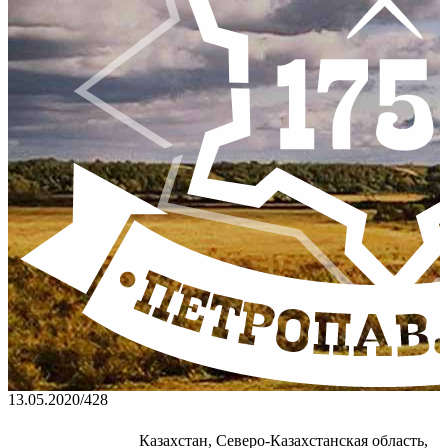
13.05.2020
/
428
Казахстан, Северо-Казахстанская область,