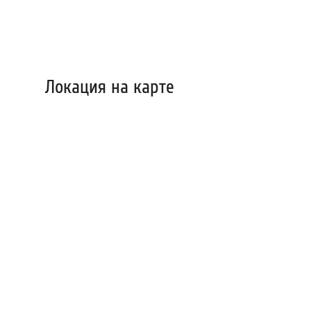
Локация на карте