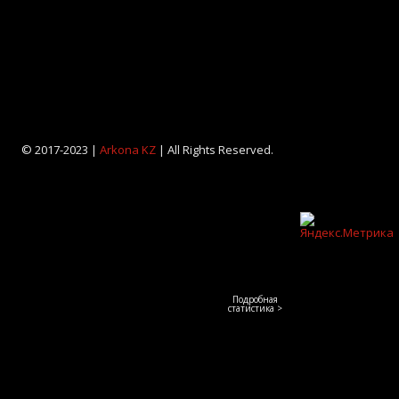
© 2017-2023 |
Arkona KZ
| All Rights Reserved.
Подробная
статистика >