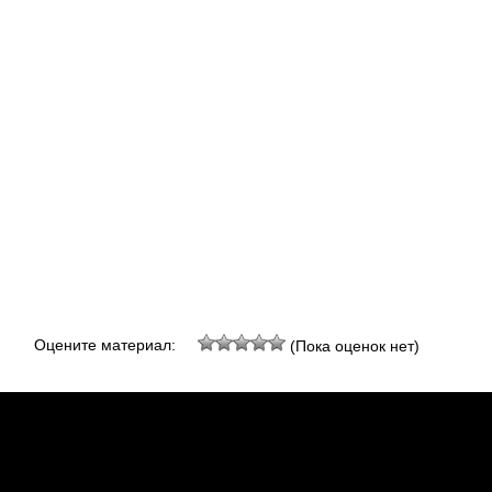
Оцените материал:
(Пока оценок нет)