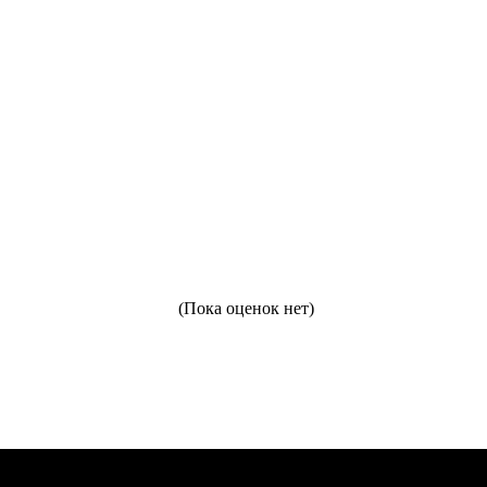
(Пока оценок нет)