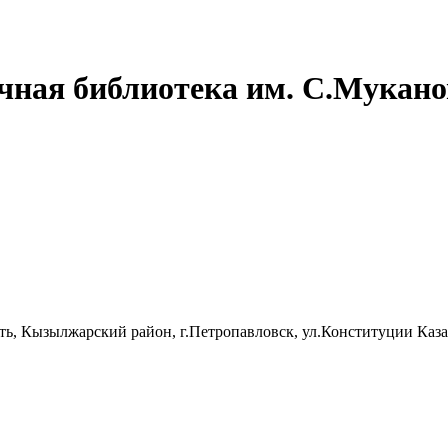
чная библиотека им. С.Мукано
сть, Кызылжарский район, г.Петропавловск, ул.Конституции Каза