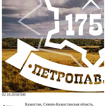
02.10.2018
/
500
Казахстан, Северо-Казахстанская область,