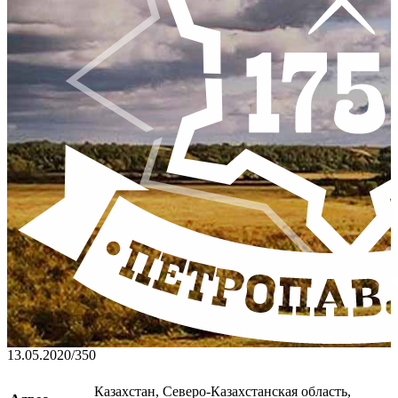
13.05.2020
/
350
Казахстан, Северо-Казахстанская область,