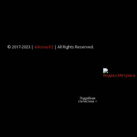
© 2017-2023 |
Arkona KZ
| All Rights Reserved.
Подробная
статистика >