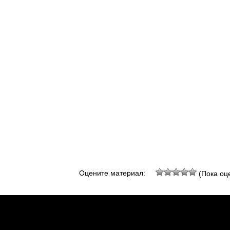
Оцените материал:
(Пока оце