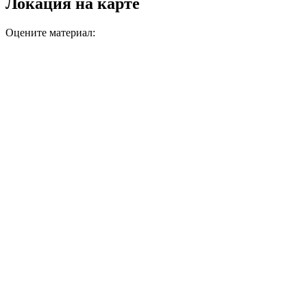
Локация на карте
Оцените материал: