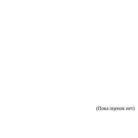
(Пока оценок нет)