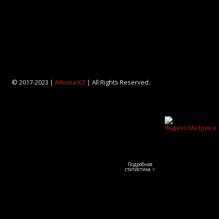
© 2017-2023 |
Arkona KZ
| All Rights Reserved.
Подробная
статистика >