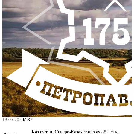
13.05.2020
/
537
Казахстан, Северо-Казахстанская область,