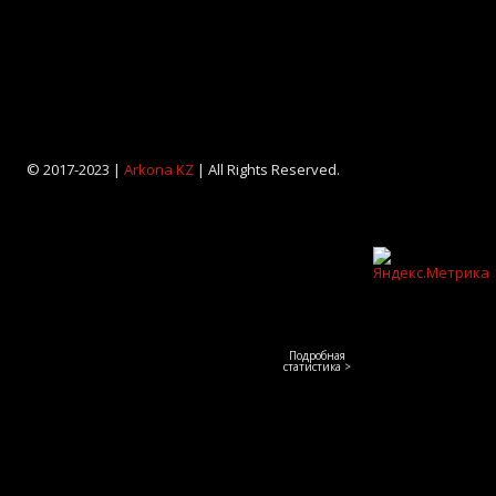
© 2017-2023 |
Arkona KZ
| All Rights Reserved.
Подробная
статистика >