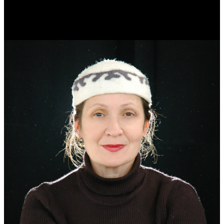
Журналист.