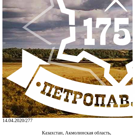
14.04.2020
/
277
Казахстан, Акмолинская область,