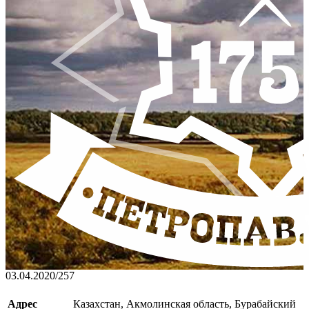
03.04.2020
/
257
Адрес
Казахстан, Акмолинская область, Бурабайский