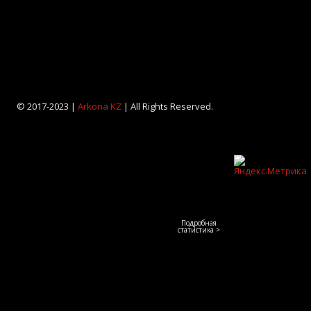
© 2017-2023 |
Arkona KZ
| All Rights Reserved.
Подробная
статистика >