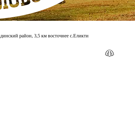
динский район, 3,5 км восточнее с.Еликти