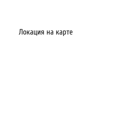
Локация на карте