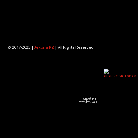
© 2017-2023 |
Arkona KZ
| All Rights Reserved.
Подробная
статистика >