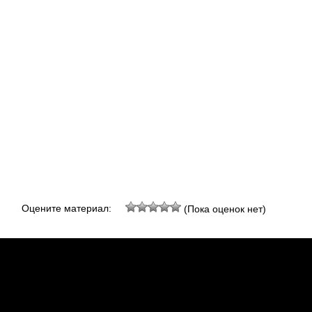
Оцените материал:
(Пока оценок нет)