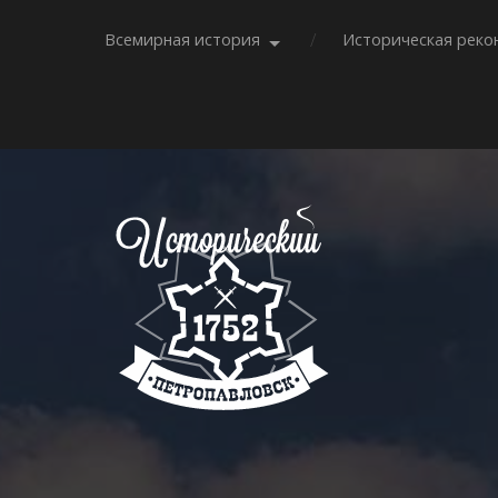
Всемирная история
Историческая реко