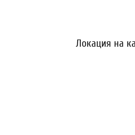
Локация на к