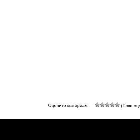
Оцените материал:
(Пока оце