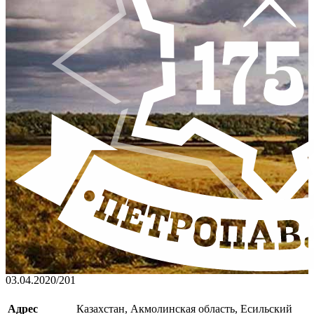
03.04.2020
/
201
Адрес
Казахстан, Акмолинская область, Есильский