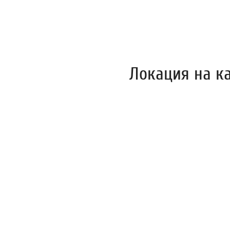
Локация на к