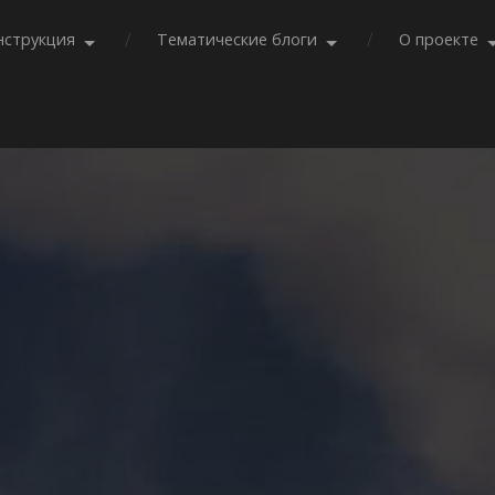
нструкция
Тематические блоги
О проекте