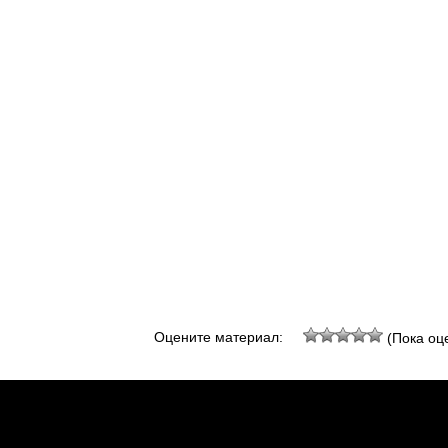
Оцените материал:
(Пока оце