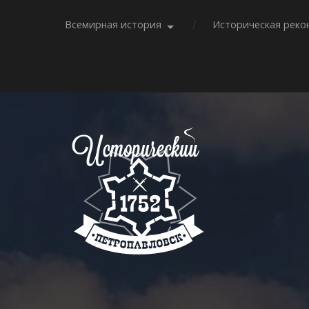
Всемирная история
Историческая реко